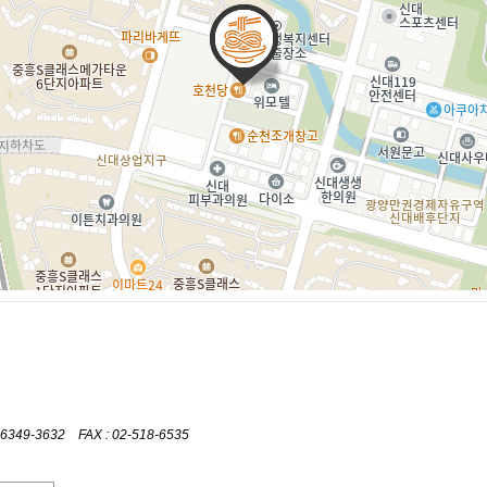
-3632 FAX : 02-518-6535